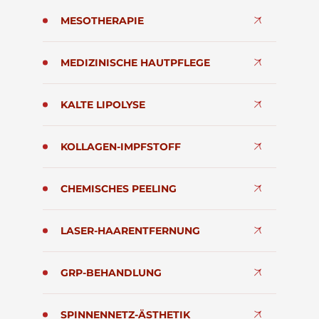
MESOTHERAPIE
MEDIZINISCHE HAUTPFLEGE
KALTE LIPOLYSE
KOLLAGEN-IMPFSTOFF
CHEMISCHES PEELING
LASER-HAARENTFERNUNG
GRP-BEHANDLUNG
SPINNENNETZ-ÄSTHETIK