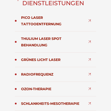
DIENSTLEISTUNGEN
PICO LASER
TATTOOENTFERNUNG
THULIUM LASER SPOT
BEHANDLUNG
GRÜNES LICHT LASER
RADIOFREQUENZ
OZON-THERAPIE
SCHLANKHEITS-MESOTHERAPIE