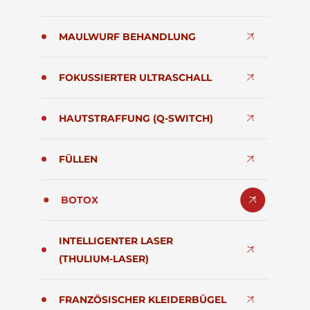
MAULWURF BEHANDLUNG
FOKUSSIERTER ULTRASCHALL
HAUTSTRAFFUNG (Q-SWITCH)
FÜLLEN
BOTOX
INTELLIGENTER LASER
(THULIUM-LASER)
FRANZÖSISCHER KLEIDERBÜGEL