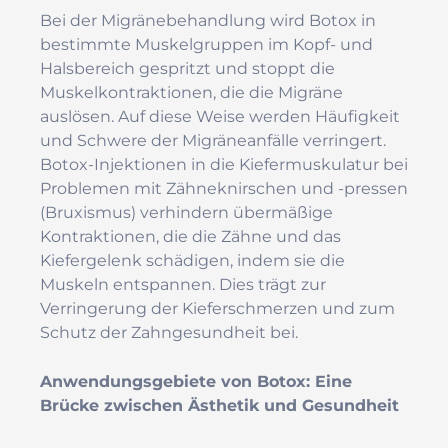
Bei der Migränebehandlung wird Botox in
bestimmte Muskelgruppen im Kopf- und
Halsbereich gespritzt und stoppt die
Muskelkontraktionen, die die Migräne
auslösen. Auf diese Weise werden Häufigkeit
und Schwere der Migräneanfälle verringert.
Botox-Injektionen in die Kiefermuskulatur bei
Problemen mit Zähneknirschen und -pressen
(Bruxismus) verhindern übermäßige
Kontraktionen, die die Zähne und das
Kiefergelenk schädigen, indem sie die
Muskeln entspannen. Dies trägt zur
Verringerung der Kieferschmerzen und zum
Schutz der Zahngesundheit bei.
Anwendungsgebiete von Botox: Eine
Brücke zwischen Ästhetik und Gesundheit