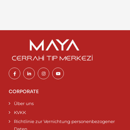
CORPORATE
Über uns
KVKK
Richtlinie zur Vernichtung personenbezogener
Daten