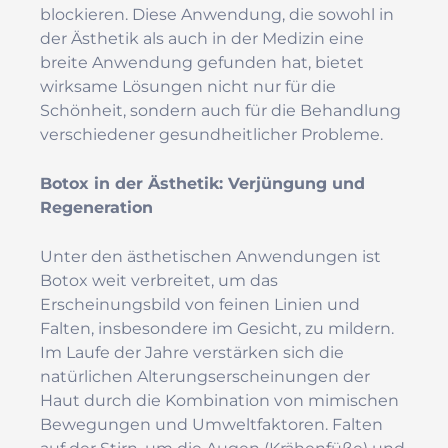
blockieren. Diese Anwendung, die sowohl in
der Ästhetik als auch in der Medizin eine
breite Anwendung gefunden hat, bietet
wirksame Lösungen nicht nur für die
Schönheit, sondern auch für die Behandlung
verschiedener gesundheitlicher Probleme.
Botox in der Ästhetik: Verjüngung und
Regeneration
Unter den ästhetischen Anwendungen ist
Botox weit verbreitet, um das
Erscheinungsbild von feinen Linien und
Falten, insbesondere im Gesicht, zu mildern.
Im Laufe der Jahre verstärken sich die
natürlichen Alterungserscheinungen der
Haut durch die Kombination von mimischen
Bewegungen und Umweltfaktoren. Falten