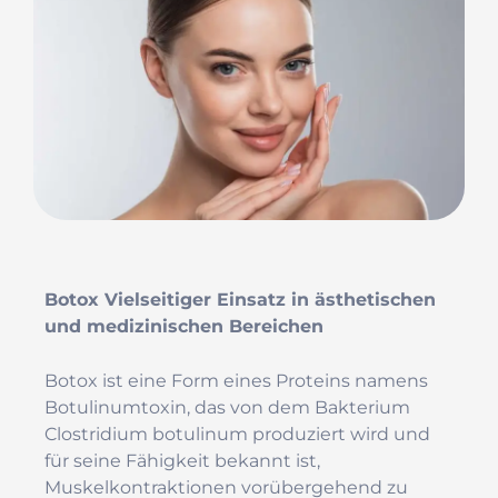
Botox Vielseitiger Einsatz in ästhetischen
und medizinischen Bereichen
Botox ist eine Form eines Proteins namens
Botulinumtoxin, das von dem Bakterium
Clostridium botulinum produziert wird und
für seine Fähigkeit bekannt ist,
Muskelkontraktionen vorübergehend zu