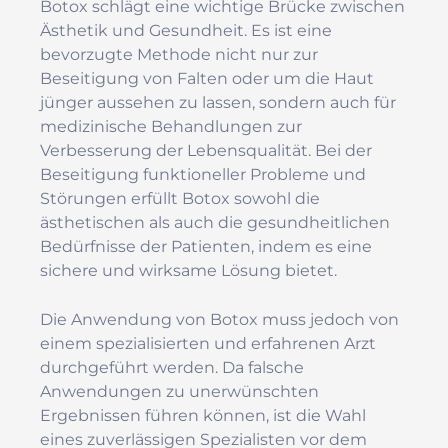
Botox schlägt eine wichtige Brücke zwischen
Ästhetik und Gesundheit. Es ist eine
bevorzugte Methode nicht nur zur
Beseitigung von Falten oder um die Haut
jünger aussehen zu lassen, sondern auch für
medizinische Behandlungen zur
Verbesserung der Lebensqualität. Bei der
Beseitigung funktioneller Probleme und
Störungen erfüllt Botox sowohl die
ästhetischen als auch die gesundheitlichen
Bedürfnisse der Patienten, indem es eine
sichere und wirksame Lösung bietet.
Die Anwendung von Botox muss jedoch von
einem spezialisierten und erfahrenen Arzt
durchgeführt werden. Da falsche
Anwendungen zu unerwünschten
Ergebnissen führen können, ist die Wahl
eines zuverlässigen Spezialisten vor dem