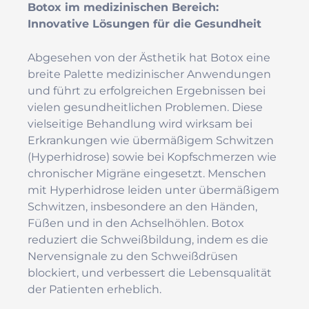
Botox im medizinischen Bereich:
Innovative Lösungen für die Gesundheit
Abgesehen von der Ästhetik hat Botox eine
breite Palette medizinischer Anwendungen
und führt zu erfolgreichen Ergebnissen bei
vielen gesundheitlichen Problemen. Diese
vielseitige Behandlung wird wirksam bei
Erkrankungen wie übermäßigem Schwitzen
(Hyperhidrose) sowie bei Kopfschmerzen wie
chronischer Migräne eingesetzt. Menschen
mit Hyperhidrose leiden unter übermäßigem
Schwitzen, insbesondere an den Händen,
Füßen und in den Achselhöhlen. Botox
reduziert die Schweißbildung, indem es die
Nervensignale zu den Schweißdrüsen
blockiert, und verbessert die Lebensqualität
der Patienten erheblich.