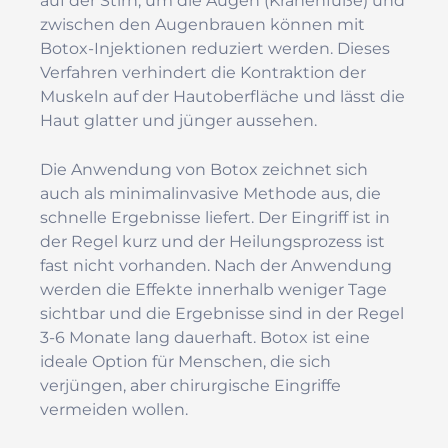
auf der Stirn, um die Augen (Krähenfüße) und
zwischen den Augenbrauen können mit
Botox-Injektionen reduziert werden. Dieses
Verfahren verhindert die Kontraktion der
Muskeln auf der Hautoberfläche und lässt die
Haut glatter und jünger aussehen.
Die Anwendung von Botox zeichnet sich
auch als minimalinvasive Methode aus, die
schnelle Ergebnisse liefert. Der Eingriff ist in
der Regel kurz und der Heilungsprozess ist
fast nicht vorhanden. Nach der Anwendung
werden die Effekte innerhalb weniger Tage
sichtbar und die Ergebnisse sind in der Regel
3-6 Monate lang dauerhaft. Botox ist eine
ideale Option für Menschen, die sich
verjüngen, aber chirurgische Eingriffe
vermeiden wollen.