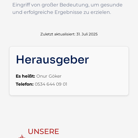
Eingriff von großer Bedeutung, um gesunde
und erfolgreiche Ergebnisse zu erzielen.
Zuletzt aktualisiert: 31. Juli 2025
Herausgeber
Es heißt:
Onur Göker
Telefon:
0534 644 09 01
UNSERE