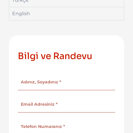
Türkçe
English
Bilgi ve Randevu