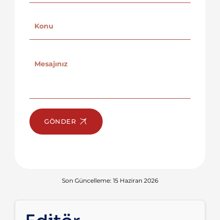
GÖNDER
Son Güncelleme: 15 Haziran 2026