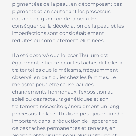
pigmentées de la peau, en décomposant ces
pigments et en soutenant les processus
naturels de guérison de la peau. En
conséquence, la décoloration de la peau et les
imperfections sont considérablement
réduites ou complètement éliminées.
Il a été observé que le laser Thulium est
également efficace pour les taches difficiles à
traiter telles que le mélasma, fréquemment
observé, en particulier chez les femmes. Le
mélasma peut être causé par des
changements hormonaux, l'exposition au
soleil ou des facteurs génétiques et son
traitement nécessite généralement un long
processus. Le laser Thulium peut jouer un rôle
important dans la réduction de l'apparence
de ces taches permanentes et tenaces, en
aidant à obtenir une peau plus uniforme et