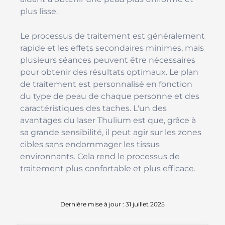
plus lisse.
Le processus de traitement est généralement
rapide et les effets secondaires minimes, mais
plusieurs séances peuvent être nécessaires
pour obtenir des résultats optimaux. Le plan
de traitement est personnalisé en fonction
du type de peau de chaque personne et des
caractéristiques des taches. L'un des
avantages du laser Thulium est que, grâce à
sa grande sensibilité, il peut agir sur les zones
cibles sans endommager les tissus
environnants. Cela rend le processus de
traitement plus confortable et plus efficace.
Dernière mise à jour : 31 juillet 2025