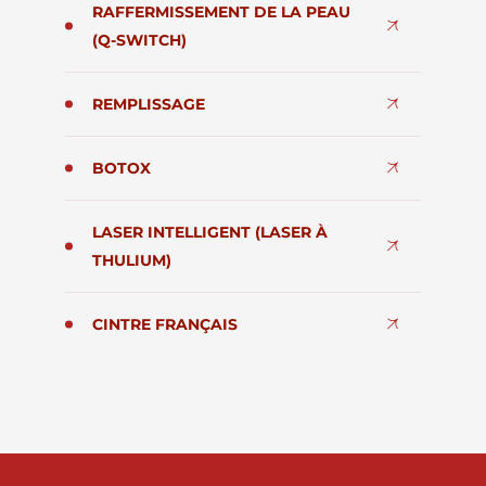
RAFFERMISSEMENT DE LA PEAU
(Q-SWITCH)
REMPLISSAGE
BOTOX
LASER INTELLIGENT (LASER À
THULIUM)
CINTRE FRANÇAIS