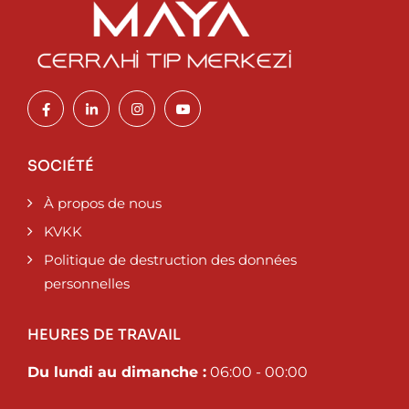
SOCIÉTÉ
À propos de nous
KVKK
Politique de destruction des données
personnelles
HEURES DE TRAVAIL
Du lundi au dimanche :
06:00 - 00:00