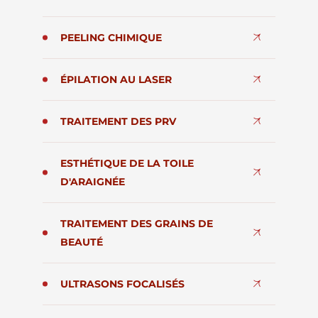
PEELING CHIMIQUE
ÉPILATION AU LASER
TRAITEMENT DES PRV
ESTHÉTIQUE DE LA TOILE
D'ARAIGNÉE
TRAITEMENT DES GRAINS DE
BEAUTÉ
ULTRASONS FOCALISÉS