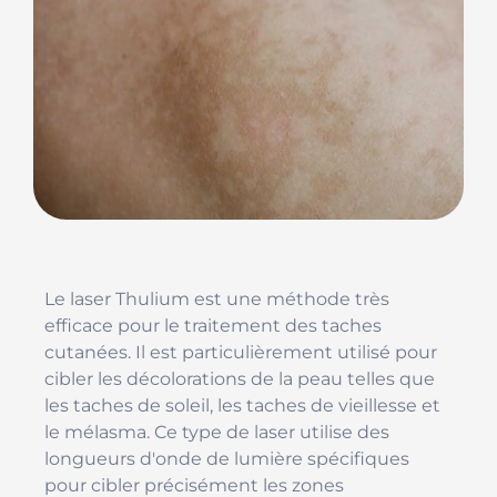
Le laser Thulium est une méthode très
efficace pour le traitement des taches
cutanées. Il est particulièrement utilisé pour
cibler les décolorations de la peau telles que
les taches de soleil, les taches de vieillesse et
le mélasma. Ce type de laser utilise des
longueurs d'onde de lumière spécifiques
pour cibler précisément les zones