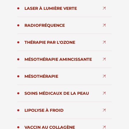
LASER À LUMIÈRE VERTE
RADIOFRÉQUENCE
THÉRAPIE PAR L'OZONE
MÉSOTHÉRAPIE AMINCISSANTE
MÉSOTHÉRAPIE
SOINS MÉDICAUX DE LA PEAU
LIPOLYSE À FROID
VACCIN AU COLLAGÈNE