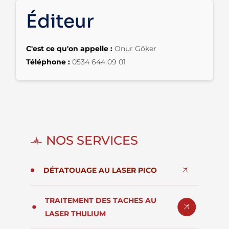
Éditeur
C'est ce qu'on appelle :
Onur Göker
Téléphone :
0534 644 09 01
NOS SERVICES
DÉTATOUAGE AU LASER PICO
TRAITEMENT DES TACHES AU
LASER THULIUM