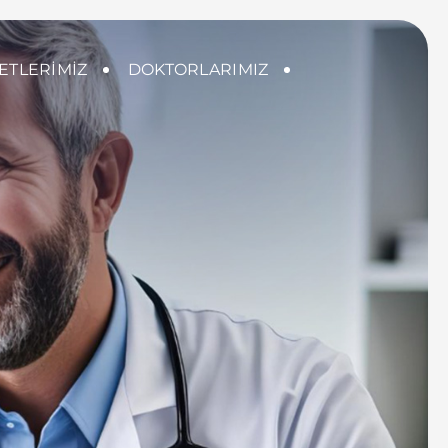
ETLERIMIZ
DOKTORLARIMIZ